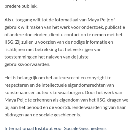
bredere publiek.
Als u toegang wilt tot de fotomatiaal van Maya Peijc of
gebruik wilt maken van het werk voor onderzoek, publicatie
of andere doeleinden, dient u contact op te nemen met het
IISG. Zij zullen u voorzien van de nodige informatie en
richtlijnen met betrekking tot het verkrijgen van
toestemming en het naleven van de juiste
gebruiksvoorwaarden.
Het is belangrijk om het auteursrecht en copyright te
respecteren en de intellectuele eigendomsrechten van
kunstenaars en auteurs te waarborgen. Door het werk van
Maya Peijc te erkennen als eigendom van het IISG, dragen we
bij aan het behoud en de voortdurende waardering van haar
bijdragen aan de sociale geschiedenis.
Internationaal Instituut voor Sociale Geschiedenis