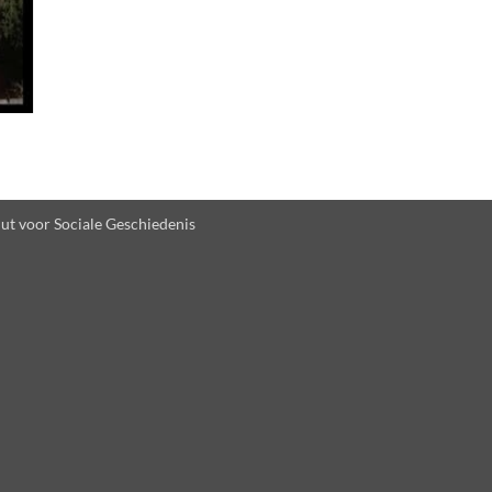
uut voor Sociale Geschiedenis