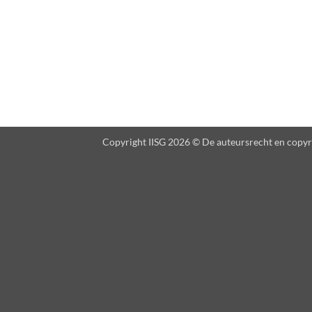
Copyright IISG 2026 ©
De auteursrecht en copyri