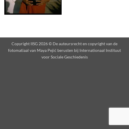
Copyright IISG 2026 ©
De auteursrecht en copyright van de
fotomatiaal van Maya Pejić berusten bij Internationaal Instituut
voor Sociale Geschiedenis