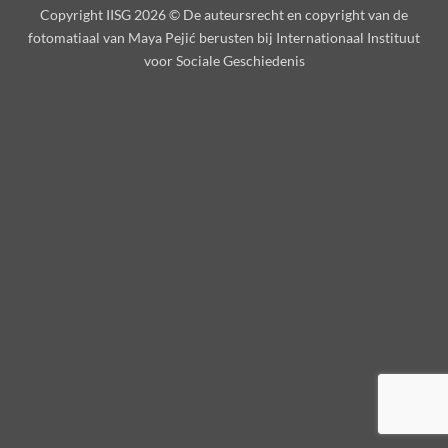
Copyright IISG 2026 ©
De auteursrecht en copyright van de
fotomatiaal van Maya Pejić berusten bij Internationaal Instituut
voor Sociale Geschiedenis